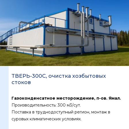
ТВЕРЬ-300С, очистка хозбытовых
стоков
Газоконденсатное месторождение, п-ов. Ямал.
Производительность: 300 м3/сут.
Поставка в труднодоступный регион, монтаж в
суровых климатических условиях.