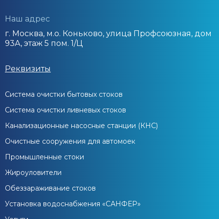
Наш адрес
г. Москва, м.о. Коньково, улица Профсоюзная, дом
93А, этаж 5 пом. 1/Ц
Реквизиты
Система очистки бытовых стоков
Система очистки ливневых стоков
Канализационные насосные станции (КНС)
Очистные сооружения для автомоек
Промышленные стоки
Жироуловители
Обеззараживание стоков
Установка водоснабжения «САНФЕР»