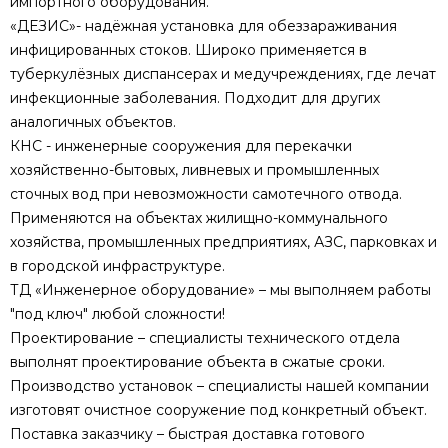
импортного оборудования.
«ДЕЗИС»- надёжная установка для обеззараживания
инфицированных стоков. Широко применяется в
туберкулёзных диспансерах и медучреждениях, где лечат
инфекционные заболевания. Подходит для других
аналогичных объектов.
КНС - инженерные сооружения для перекачки
хозяйственно-бытовых, ливневых и промышленных
сточных вод при невозможности самотечного отвода.
Применяются на объектах жилищно-коммунального
хозяйства, промышленных предприятиях, АЗС, парковках и
в городской инфраструктуре.
ТД «Инженерное оборудование» – мы выполняем работы
"под ключ" любой сложности!
Проектирование – специалисты технического отдела
выполнят проектирование объекта в сжатые сроки.
Производство установок – специалисты нашей компании
изготовят очистное сооружение под конкретный объект.
Поставка заказчику – быстрая доставка готового