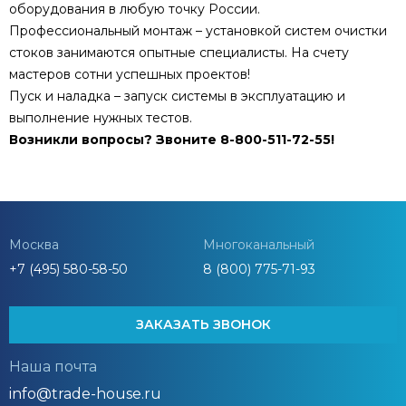
оборудования в любую точку России.
Профессиональный монтаж – установкой систем очистки
стоков занимаются опытные специалисты. На счету
мастеров сотни успешных проектов!
Пуск и наладка – запуск системы в эксплуатацию и
выполнение нужных тестов.
Возникли вопросы? Звоните 8-800-511-72-55!
Москва
Многоканальный
+7 (495) 580-58-50
8 (800) 775-71-93
ЗАКАЗАТЬ ЗВОНОК
Наша почта
info@trade-house.ru