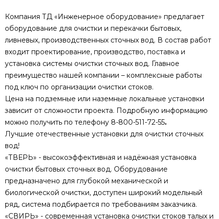
Компания ТД «Инженерное оборудование» предлагает
оборудование для очистки и перекачки бытовых,
ливневых, производственных сточных вод. В состав работ
входит проектирование, производство, поставка и
установка системы очистки сточных вод. Главное
преимущество нашей компании – комплексные работы
под ключ по организации очистки стоков.
Цена на подземные или наземные локальные установки
зависит от сложности проекта. Подробную информацию
можно получить по телефону 8-800-511-72-55
.
Лучшие отечественные установки для очистки сточных
вод!
«ТВЕРЬ» - высокоэффективная и надёжная установка
очистки бытовых сточных вод. Оборудование
предназначено для глубокой механической и
биологической очистки, доступен широкий модельный
ряд, система подбирается по требованиям заказчика.
«СВИРЬ» - современная установка очистки стоков талых и