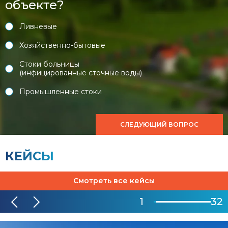
объекте?
Ливневые
Хозяйственно-бытовые
Стоки больницы
(инфицированные сточные воды)
Промышленные стоки
СЛЕДУЮЩИЙ ВОПРОС
КЕЙСЫ
Смотреть все кейсы
1
32