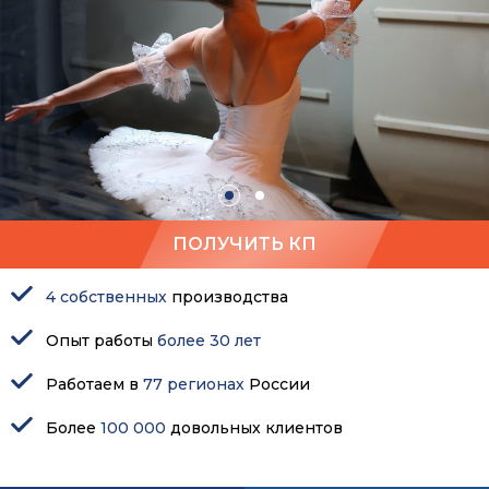
ПОЛУЧИТЬ КП
4 собственных
производства
Опыт работы
более 30 лет
Работаем в
77 регионах
России
Более
100 000
довольных клиентов