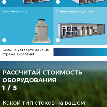
Жироуловители
Станции водоподготовки
Больше четверти века на
страже экологии!
РАССЧИТАЙ СТОИМОСТЬ
ОБОРУДОВАНИЯ
1/5
Какой тип стоков на вашем