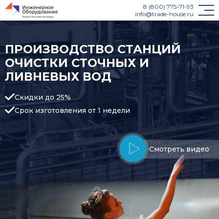
8 (800) 775-71-93
info@trade-house.ru
ПРОИЗВОДСТВО СТАНЦИЙ
ОЧИСТКИ СТОЧНЫХ И
ЛИВНЕВЫХ ВОД
Скидки до 25%
Срок изготовления от 1 недели
Смотреть видео