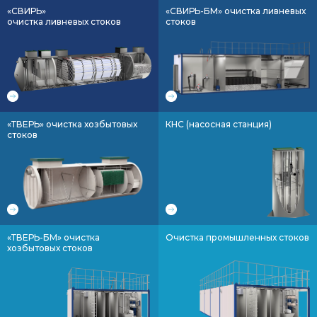
«СВИРЬ»
«СВИРЬ-БМ» очистка ливневых
очистка ливневых стоков
стоков
«ТВЕРЬ» очистка хозбытовых
КНС (насосная станция)
стоков
«ТВЕРЬ-БМ» очистка
Очистка промышленных стоков
хозбытовых стоков