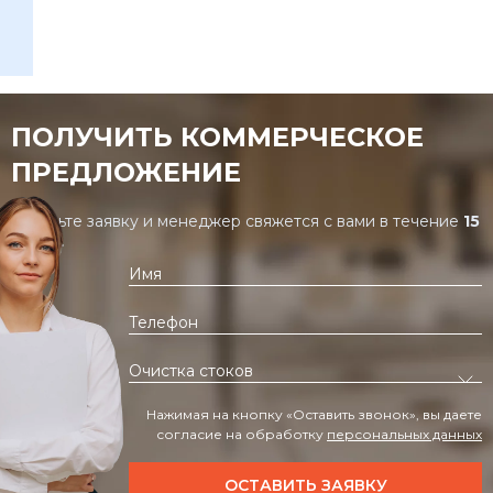
ПОЛУЧИТЬ КОММЕРЧЕСКОЕ
ПРЕДЛОЖЕНИЕ
Оставьте заявку и менеджер свяжется с вами в течение
15
минут
Нажимая на кнопку «Оставить звонок», вы даете
согласие на обработку
персональных данных
ОСТАВИТЬ ЗАЯВКУ