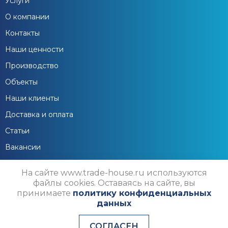
Услуги
О компании
Контакты
Наши ценности
Производство
Объекты
Наши клиенты
Доставка и оплата
Статьи
Вакансии
На сайте www.trade-house.ru используются
файлы cookies. Оставаясь на сайте, вы
принимаете
политику конфиденциальных
данных
Политика конфиденциальности и
СОГЛАСЕН
Пользовательское соглашение