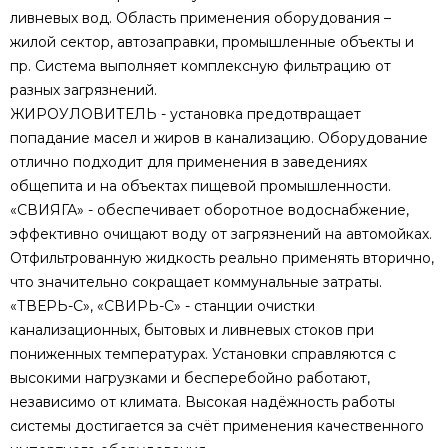
ливневых вод. Область применения оборудования –
жилой сектор, автозаправки, промышленные объекты и
пр. Система выполняет комплексную фильтрацию от
разных загрязнений.
ЖИРОУЛОВИТЕЛЬ - установка предотвращает
попадание масел и жиров в канализацию. Оборудование
отлично подходит для применения в заведениях
общепита и на объектах пищевой промышленности.
«СВИЯГА» - обеспечивает оборотное водоснабжение,
эффективно очищают воду от загрязнений на автомойках.
Отфильтрованную жидкость реально применять вторично,
что значительно сокращает коммунальные затраты.
«ТВЕРЬ-С», «СВИРЬ-С» - станции очистки
канализационных, бытовых и ливневых стоков при
пониженных температурах. Установки справляются с
высокими нагрузками и бесперебойно работают,
независимо от климата. Высокая надёжность работы
системы достигается за счёт применения качественного