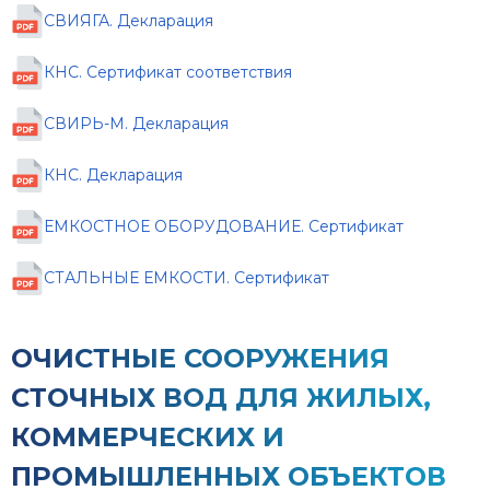
СВИЯГА. Декларация
КНС. Сертификат соответствия
СВИРЬ-М. Декларация
КНС. Декларация
ЕМКОСТНОЕ ОБОРУДОВАНИЕ. Сертификат
СТАЛЬНЫЕ ЕМКОСТИ. Сертификат
ОЧИСТНЫЕ СООРУЖЕНИЯ
СТОЧНЫХ ВОД ДЛЯ ЖИЛЫХ,
КОММЕРЧЕСКИХ И
ПРОМЫШЛЕННЫХ ОБЪЕКТОВ