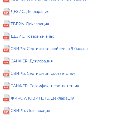
ДЕЗИС. Декларация
ТВЕРЬ. Декларация
ДЕЗИС. Товарный знак
СВИРЬ. Сертификат, сейсмика 9 баллов
САНФЕР. Декларация
СВИРЬ. Сертификат соответствия
САНФЕР. Сертификат соответствия
ЖИРОУЛОВИТЕЛЬ. Декларация
СВИРЬ. Декларация